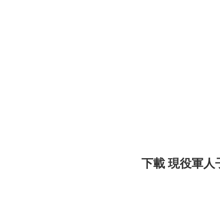
下載 現役軍人