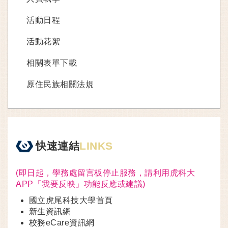
活動日程
活動花絮
相關表單下載
原住民族相關法規
快速連結
LINKS
(即日起，學務處留言板停止服務，請利用虎科大
APP「我要反映」功能反應或建議)
國立虎尾科技大學首頁
新生資訊網
校務eCare資訊網