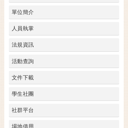
單位簡介
人員執掌
法規資訊
活動查詢
文件下載
學生社團
社群平台
場地借用