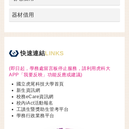
器材借用
快速連結
LINKS
(即日起，學務處留言板停止服務，請利用虎科大
APP「我要反映」功能反應或建議)
國立虎尾科技大學首頁
新生資訊網
校務eCare資訊網
校內iAct活動報名
工讀生暨獎助生管考平台
學務行政業務平台