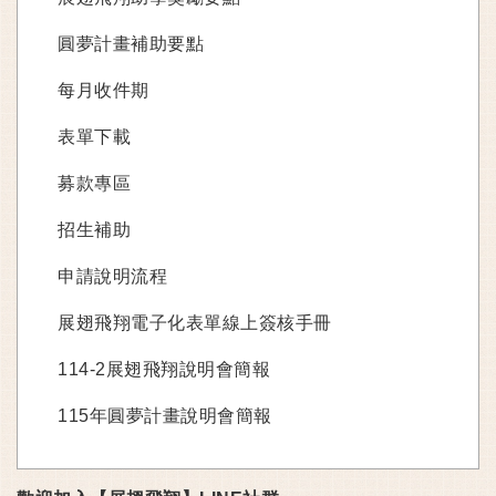
圓夢計畫補助要點
每月收件期
表單下載
募款專區
招生補助
申請說明流程
展翅飛翔電子化表單線上簽核手冊
114-2展翅飛翔說明會簡報
115年圓夢計畫說明會簡報