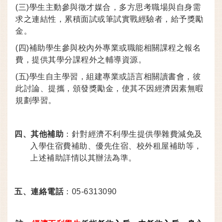
(
三)學生主動參與徵才媒合，多方思考職場與自身需
求之連結性，累積面試或筆試實戰經驗者，給予獎勵
金。
(
四)補助學生參與校內外專業或職能相關課程之報名
費，提供其學分課程外之輔導資源。
(
五)學生自主學習，組建專業或語言相關讀書會，彼
此討論、提攜，頒發獎勵金，使其不因經濟因素無暇
規劃學習。
四、
其他補助
：針對經濟不利學生提供學雜費減免及
入學住宿費補助、優先住宿、校外租屋補助等，
上述補助詳情以其辦法為準。
五、
連絡電話
：05-6313090