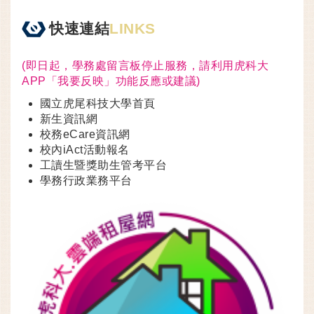
快速連結
LINKS
(即日起，學務處留言板停止服務，請利用虎科大
APP「我要反映」功能反應或建議)
國立虎尾科技大學首頁
新生資訊網
校務eCare資訊網
校內iAct活動報名
工讀生暨獎助生管考平台
學務行政業務平台