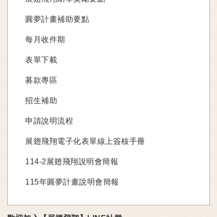
圓夢計畫補助要點
每月收件期
表單下載
募款專區
招生補助
申請說明流程
展翅飛翔電子化表單線上簽核手冊
114-2展翅飛翔說明會簡報
115年圓夢計畫說明會簡報