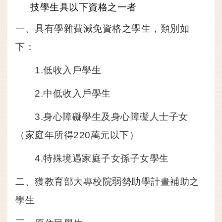
技學生具以下資格之一者
一、具有學雜費減免資格之學生，類別如
下：
1.低收入戶學生
2.中低收入戶學生
3.身心障礙學生及身心障礙人士子女
（家庭年所得220萬元以下）
4.特殊境遇家庭子女孫子女學生
二、獲教育部大專校院弱勢助學計畫補助之
學生