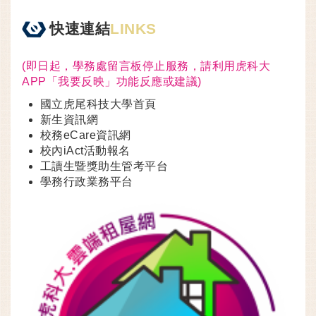
快速連結
LINKS
(即日起，學務處留言板停止服務，請利用虎科大
APP「我要反映」功能反應或建議)
國立虎尾科技大學首頁
新生資訊網
校務eCare資訊網
校內iAct活動報名
工讀生暨獎助生管考平台
學務行政業務平台