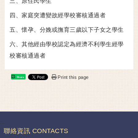
三、原住民學生
四、家庭突遭變故經學校審核通過者
五、懷孕、分娩或撫育三歲以下子女之學生
六、其他經由學校認定為經濟不利學生經學
校審核通過者
Print this page
Share
:::
聯絡資訊 CONTACTS