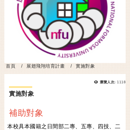
首頁
展翅飛翔培育計畫
實施對象
瀏覽次
瀏覽人次:
1118
實施對象
補助對象
本校具本國籍之日間部二專、五專、四技、二