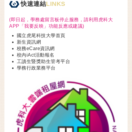
快速連結
LINKS
(即日起，學務處留言板停止服務，請利用虎科大
APP「我要反映」功能反應或建議)
國立虎尾科技大學首頁
新生資訊網
校務eCare資訊網
校內iAct活動報名
工讀生暨獎助生管考平台
學務行政業務平台