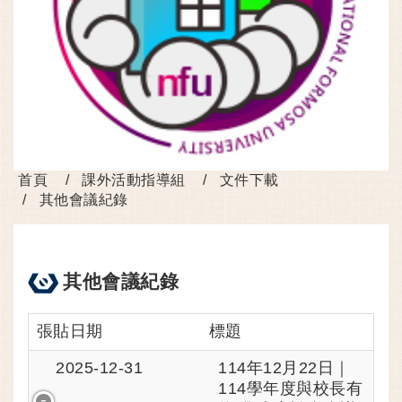
首頁
課外活動指導組
文件下載
其他會議紀錄
其他會議紀錄
張貼日期
標題
114年12月22日｜
2025-12-31
114學年度與校長有