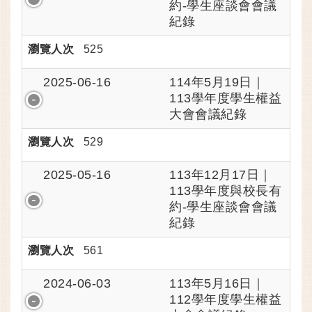
約-學生座談會會議
紀錄
瀏覽人次
525
114年5月19日｜
2025-06-16
113學年度學生權益
大會會議紀錄
瀏覽人次
529
113年12月17日｜
2025-05-16
113學年度與校長有
約-學生座談會會議
紀錄
瀏覽人次
561
113年5月16日｜
2024-06-03
112學年度學生權益