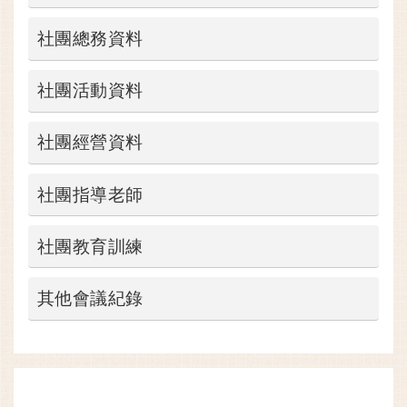
社團總務資料
社團活動資料
社團經營資料
社團指導老師
社團教育訓練
其他會議紀錄