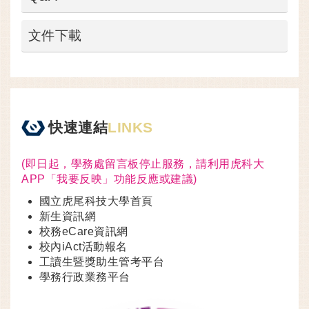
文件下載
快速連結
LINKS
(即日起，學務處留言板停止服務，請利用虎科大
APP「我要反映」功能反應或建議)
國立虎尾科技大學首頁
新生資訊網
校務eCare資訊網
校內iAct活動報名
工讀生暨獎助生管考平台
學務行政業務平台