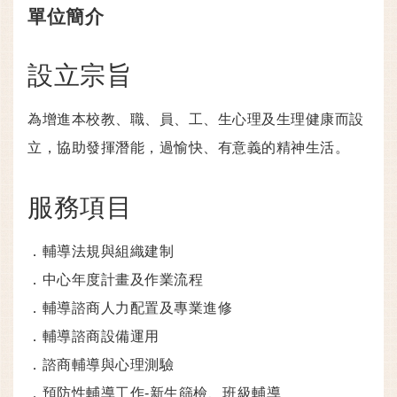
單位簡介
設立宗旨
為增進本校教、職、員、工、生心理及生理健康而設
立，協助發揮潛能，過愉快、有意義的精神生活。
服務項目
．輔導法規與組織建制
．中心年度計畫及作業流程
．輔導諮商人力配置及專業進修
．輔導諮商設備運用
．諮商輔導與心理測驗
．預防性輔導工作-新生篩檢、班級輔導