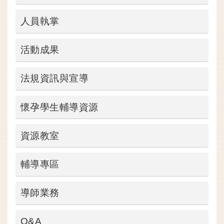
人員執掌
活動成果
法規資訊與宣導
懷孕學生輔導資源
資源教室
輔導專區
導師業務
Q&A