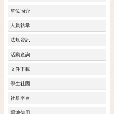
單位簡介
人員執掌
法規資訊
活動查詢
文件下載
學生社團
社群平台
場地借用