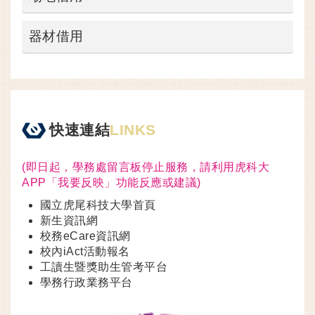
器材借用
快速連結
LINKS
(即日起，學務處留言板停止服務，請利用虎科大
APP「我要反映」功能反應或建議)
國立虎尾科技大學首頁
新生資訊網
校務eCare資訊網
校內iAct活動報名
工讀生暨獎助生管考平台
學務行政業務平台