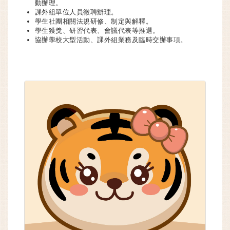
動辦理。
課外組單位人員徵聘辦理。
學生社團相關法規研修、制定與解釋。
學生獲獎、研習代表、會議代表等推選。
協辦學校大型活動、課外組業務及臨時交辦事項。