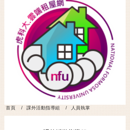
首頁
課外活動指導組
人員執掌