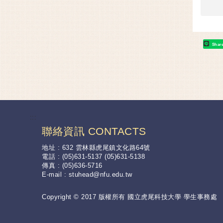
Shar
:::
聯絡資訊 CONTACTS
地址 : 632 雲林縣虎尾鎮文化路64號
電話 : (05)631-5137 (05)631-5138
傳真 : (05)636-5716
E-mail :
stuhead@nfu.edu.tw
Copyright © 2017 版權所有 國立虎尾科技大學 學生事務處