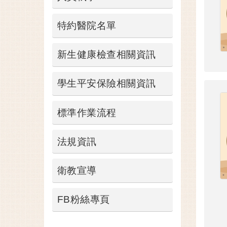
特約醫院名單
新生健康檢查相關資訊
學生平安保險相關資訊
標準作業流程
法規資訊
衛教宣導
FB粉絲專頁