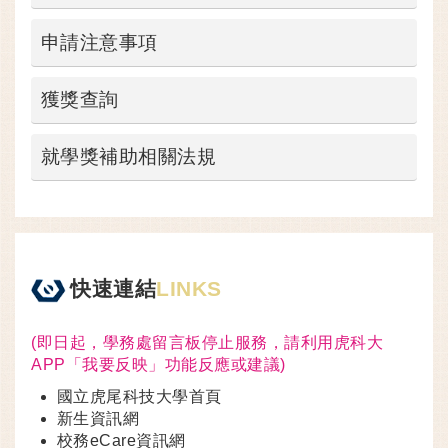
申請注意事項
獲獎查詢
就學獎補助相關法規
快速連結
LINKS
(即日起，學務處留言板停止服務，請利用虎科大
APP「我要反映」功能反應或建議)
國立虎尾科技大學首頁
新生資訊網
校務eCare資訊網