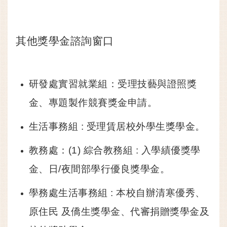
其他獎學金諮詢窗口
研發處實習就業組：受理技藝與證照獎
金、專題製作競賽獎金申請。
生活事務組 : 受理賃居校外學生獎學金。
教務處：(1) 綜合教務組 : 入學績優獎學
金、日/夜間部學行優良獎學金。
學務處生活事務組 : 本校自辦清寒優秀、
原住民 及僑生獎學金、代審捐贈獎學金及