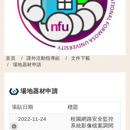
首頁
課外活動指導組
文件下載
場地器材申請
場地器材申請
張貼日期
標題
校園網路安全監控
2022-11-24
系統影像檔案調閱