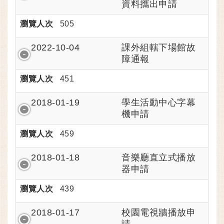
資料攜出申請
瀏覽人次
505
課外組轄下場館故
2022-10-04
障通報
瀏覽人次
451
學生活動中心字幕
2018-01-19
機申請
瀏覽人次
459
音樂廳直立式播放
2018-01-18
器申請
瀏覽人次
439
校園電視牆播放申
2018-01-17
請