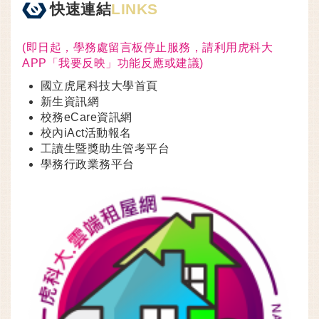
快速連結
LINKS
(即日起，學務處留言板停止服務，請利用虎科大
APP「我要反映」功能反應或建議)
國立虎尾科技大學首頁
新生資訊網
校務eCare資訊網
校內iAct活動報名
工讀生暨獎助生管考平台
學務行政業務平台