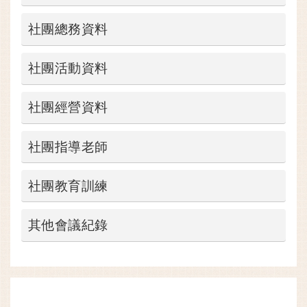
社團總務資料
社團活動資料
社團經營資料
社團指導老師
社團教育訓練
其他會議紀錄