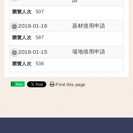
瀏覽人次
507
器材借用申請
2018-01-16
瀏覽人次
587
場地借用申請
2018-01-15
瀏覽人次
536
Print this page
Share
:::