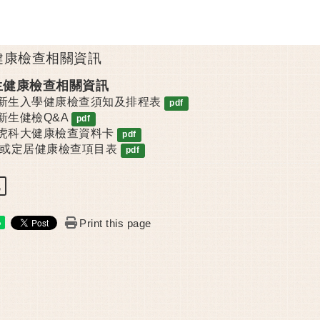
健康檢查相關資訊
生健康檢查相關資訊
5新生入學健康檢查須知及排程表
pdf
5新生健檢Q&A
pdf
5虎科大健康檢查資料卡
pdf
或定居健康檢查項目表
pdf
訊
Print this page
e