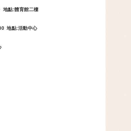
:00 地點:體育館二樓
:00 地點:
活動中心
心