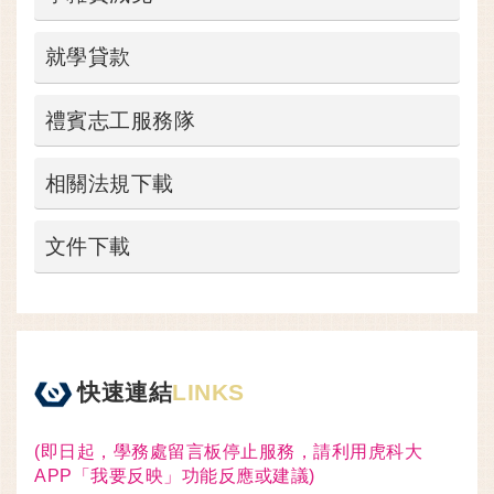
就學貸款
禮賓志工服務隊
相關法規下載
文件下載
快速連結
LINKS
(即日起，學務處留言板停止服務，請利用虎科大
APP「我要反映」功能反應或建議)