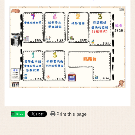
Print this page
Share