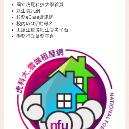
國立虎尾科技大學首頁
新生資訊網
校務eCare資訊網
校內iAct活動報名
工讀生暨獎助生管考平台
學務行政業務平台