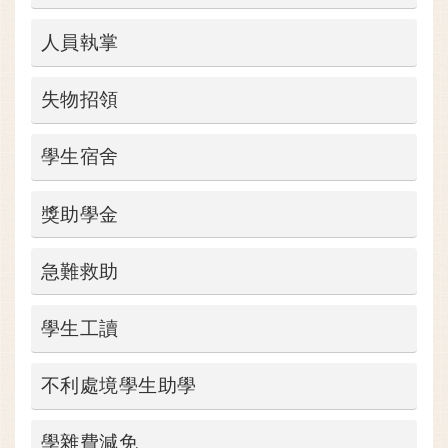
人員執掌
失物招領
學生宿舍
獎助學金
急難救助
學生工讀
不利處境學生助學
學雜費減免