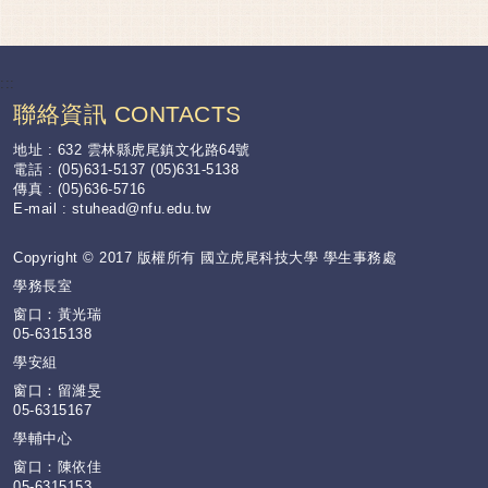
:::
聯絡資訊 CONTACTS
地址 : 632 雲林縣虎尾鎮文化路64號
電話 : (05)631-5137 (05)631-5138
傳真 : (05)636-5716
E-mail :
stuhead@nfu.edu.tw
Copyright © 2017 版權所有 國立虎尾科技大學 學生事務處
學務長室
窗口：黃光瑞
05-6315138
學安組
窗口：留濰旻
05-6315167
學輔中心
窗口：陳依佳
05-6315153