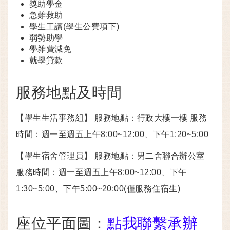
獎助學金
急難救助
學生工讀(學生公費項下)
弱勢助學
學雜費減免
就學貸款
服務地點及時間
【學生生活事務組】 服務地點：行政大樓一樓 服務
時間：週一至週五上午8:00~12:00、下午1:20~5:00
【學生宿舍管理員】 服務地點：男二舍聯合辦公室
服務時間：週一至週五上午8:00~12:00、下午
1:30~5:00、下午5:00~20:00(僅服務住宿生)
座位平面圖：
點我聯繫承辦