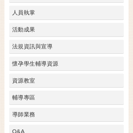
人員執掌
活動成果
法規資訊與宣導
懷孕學生輔導資源
資源教室
輔導專區
導師業務
Q&A