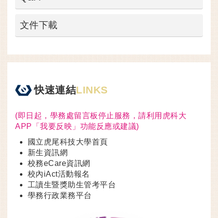
文件下載
快速連結
LINKS
(即日起，學務處留言板停止服務，請利用虎科大
APP「我要反映」功能反應或建議)
國立虎尾科技大學首頁
新生資訊網
校務eCare資訊網
校內iAct活動報名
工讀生暨獎助生管考平台
學務行政業務平台