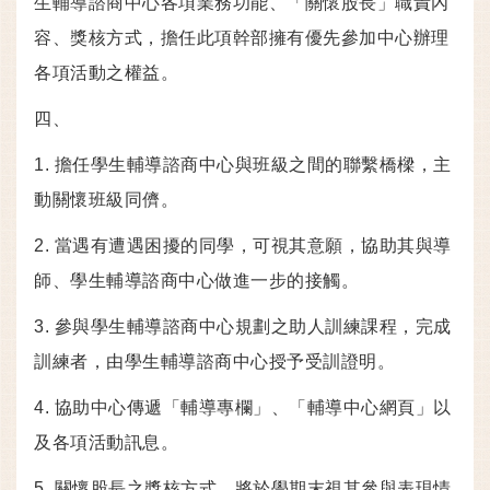
生輔導諮商中心各項業務功能、「關懷股長」職責內
容、獎核方式，擔任此項幹部擁有優先參加中心辦理
各項活動之權益。
四、
1. 擔任學生輔導諮商中心與班級之間的聯繫橋樑，主
動關懷班級同儕。
2. 當遇有遭遇困擾的同學，可視其意願，協助其與導
師、學生輔導諮商中心做進一步的接觸。
3. 參與學生輔導諮商中心規劃之助人訓練課程，完成
訓練者，由學生輔導諮商中心授予受訓證明。
4. 協助中心傳遞「輔導專欄」、「輔導中心網頁」以
及各項活動訊息。
5. 關懷股長之獎核方式，將於學期末視其參與表現情