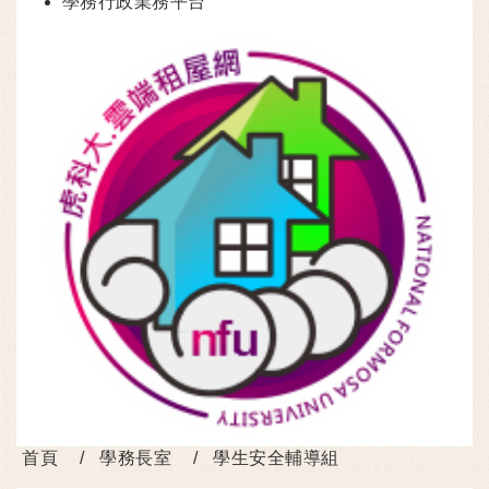
學務行政業務平台
首頁
學務長室
學生安全輔導組