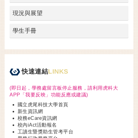
現況與展望
學生手冊
快速連結
LINKS
(即日起，學務處留言板停止服務，請利用虎科大
APP「我要反映」功能反應或建議)
國立虎尾科技大學首頁
新生資訊網
校務eCare資訊網
校內iAct活動報名
工讀生暨獎助生管考平台