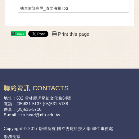
機車駕訓宣導_泰文海報.jpg
Print this page
Share
:::
聯絡資訊 CONTACTS
地址 : 632 雲林縣虎尾鎮文化路64號
電話 : (05)631-5137 (05)631-5138
傳真 : (05)636-5716
E-mail :
stuhead@nfu.edu.tw
Copyright © 2017 版權所有 國立虎尾科技大學 學生事務處
學務長室