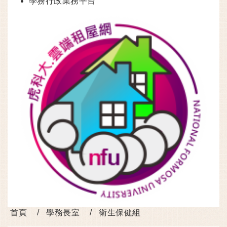
學務行政業務平台
首頁
學務長室
衛生保健組