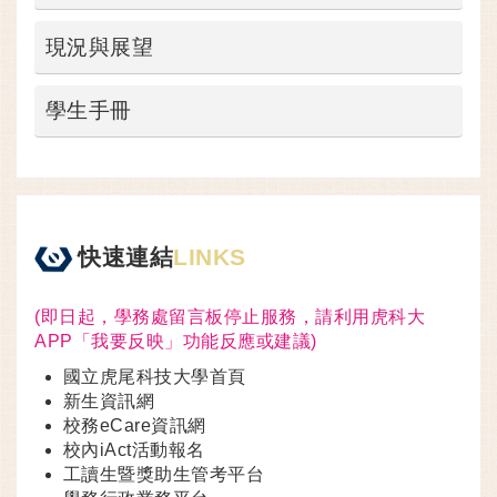
現況與展望
學生手冊
快速連結
LINKS
(即日起，學務處留言板停止服務，請利用虎科大
APP「我要反映」功能反應或建議)
國立虎尾科技大學首頁
新生資訊網
校務eCare資訊網
校內iAct活動報名
工讀生暨獎助生管考平台