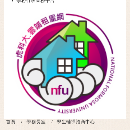
學務行政業務平台
首頁
學務長室
學生輔導諮商中心