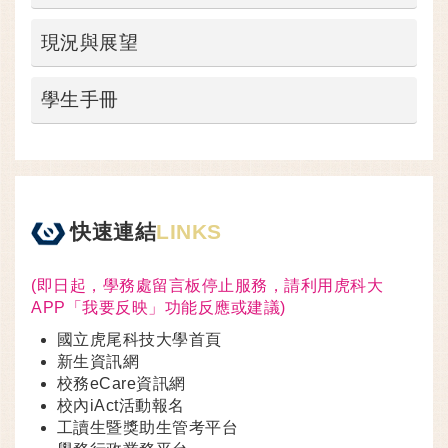
現況與展望
學生手冊
快速連結
LINKS
(即日起，學務處留言板停止服務，請利用虎科大
APP「我要反映」功能反應或建議)
國立虎尾科技大學首頁
新生資訊網
校務eCare資訊網
校內iAct活動報名
工讀生暨獎助生管考平台