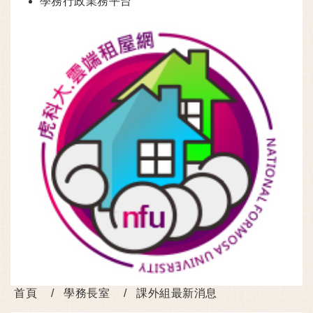
學務行政業務平台
首頁
學務長室
課外組最新消息