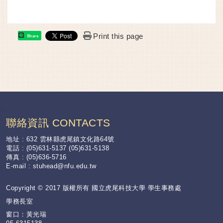
Print this page
Share
:::
聯絡資訊 CONTACTS
地址 : 632 雲林縣虎尾鎮文化路64號
電話 : (05)631-5137 (05)631-5138
傳真 : (05)636-5716
E-mail :
stuhead@nfu.edu.tw
Copyright © 2017 版權所有 國立虎尾科技大學 學生事務處
學務長室
窗口：黃光瑞