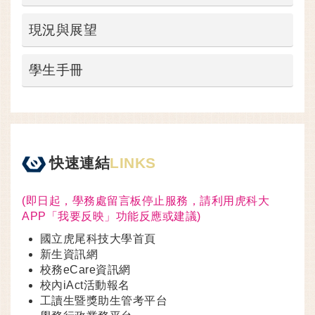
現況與展望
學生手冊
快速連結
LINKS
(即日起，學務處留言板停止服務，請利用虎科大
APP「我要反映」功能反應或建議)
國立虎尾科技大學首頁
新生資訊網
校務eCare資訊網
校內iAct活動報名
工讀生暨獎助生管考平台