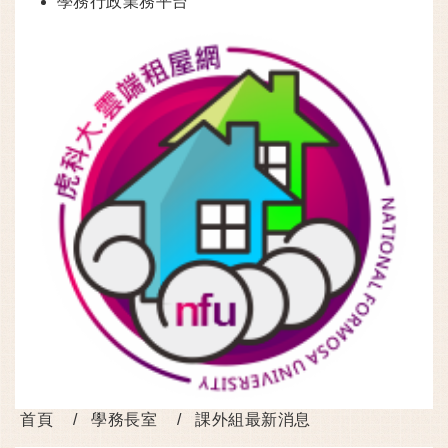
學務行政業務平台
首頁
學務長室
課外組最新消息