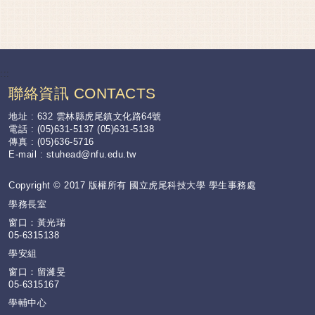
:::
聯絡資訊 CONTACTS
地址 : 632 雲林縣虎尾鎮文化路64號
電話 : (05)631-5137 (05)631-5138
傳真 : (05)636-5716
E-mail :
stuhead@nfu.edu.tw
Copyright © 2017 版權所有 國立虎尾科技大學 學生事務處
學務長室
窗口：黃光瑞
05-6315138
學安組
窗口：留濰旻
05-6315167
學輔中心