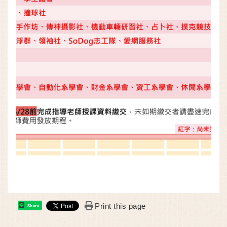
Print this page
Share